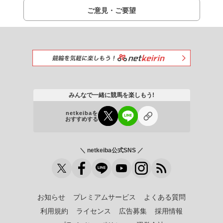
ご意見・ご要望
みんなで一緒に競馬を楽しもう!
netkeibaを
おすすめする
＼ netkeiba公式SNS ／
お知らせ
プレミアムサービス
よくある質問
利用規約
ライセンス
広告募集
採用情報