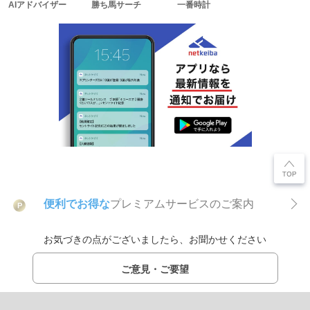
AIアドバイザー
勝ち馬サーチ
一番時計
便利でお得な
プレミアムサービスのご案内
P
お気づきの点がございましたら、お聞かせください
ご意見・ご要望