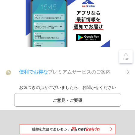
便利でお得な
プレミアムサービスのご案内
P
お気づきの点がございましたら、お聞かせください
ご意見・ご要望