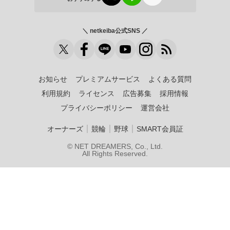
＼ netkeiba公式SNS ／
お知らせ
プレミアムサービス
よくある質問
利用規約
ライセンス
広告募集
採用情報
プライバシーポリシー
運営会社
｜
｜
｜
オーナーズ
競輪
野球
SMART会員証
© NET DREAMERS, Co., Ltd.
All Rights Reserved.