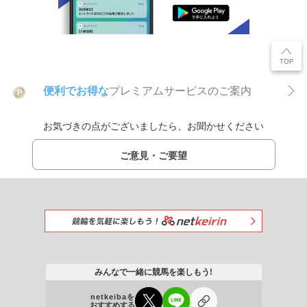
便利でお得な
プレミアムサービスのご案内
P
お気づきの点がございましたら、お聞かせください
ご意見・ご要望
みんなで一緒に競馬を楽しもう!
netkeibaを
おすすめする