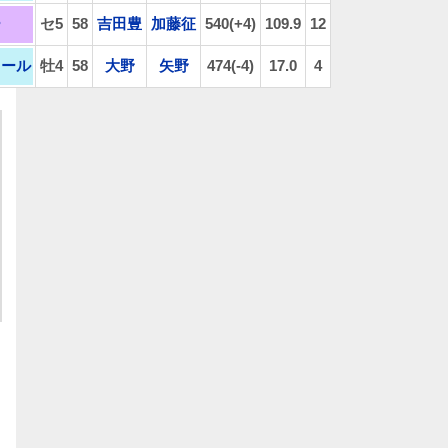
ー
セ5
58
吉田豊
加藤征
540(+4)
109.9
12
ュール
牡4
58
大野
矢野
474(-4)
17.0
4