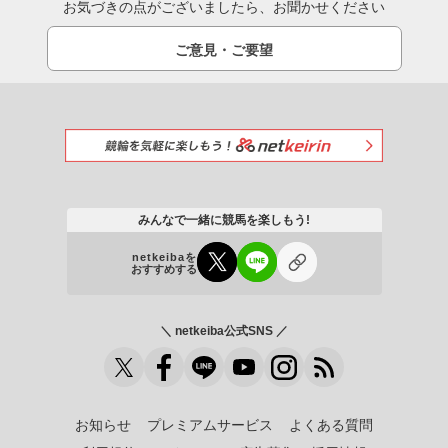
お気づきの点がございましたら、お聞かせください
ご意見・ご要望
みんなで一緒に競馬を楽しもう!
netkeibaを
おすすめする
＼ netkeiba公式SNS ／
お知らせ
プレミアムサービス
よくある質問