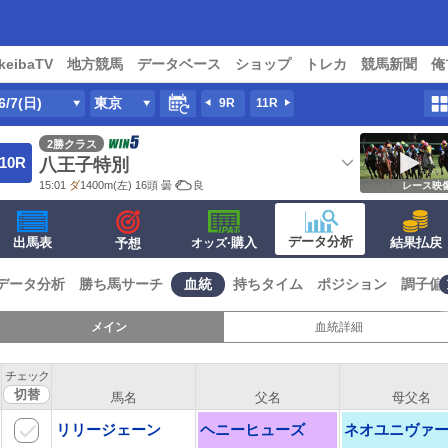
keibaTV
地方競馬
データベース
ショップ
トレカ
競馬新聞
俺
6/7(日)
東京
9R
11R
2勝クラス
10R
八王子特別
15:01
ダ
1400m
(左) 16頭
曇
良
レース映
データ分析
出馬表
·購入
結果払戻
予想
オッズ
データ分析
勝ち馬サーチ
血統
持ちタイム
ポジション
調子偏
メイン
血統詳細
チェック
馬名
父名
母父名
リリージェーン
ヘニーヒューズ
ネオユニヴァ