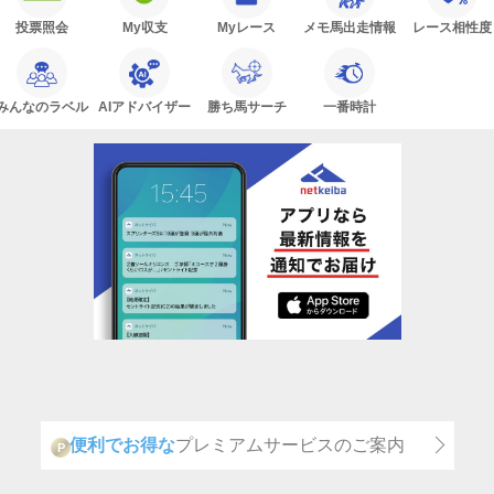
投票照会
My収支
Myレース
メモ馬出走情報
レース相性度
みんなのラベル
AIアドバイザー
勝ち馬サーチ
一番時計
便利でお得な
プレミアムサービスのご案内
P