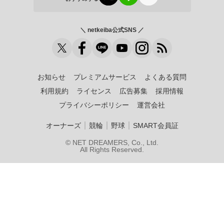
＼ netkeiba公式SNS ／
お知らせ
プレミアムサービス
よくある質問
利用規約
ライセンス
広告募集
採用情報
プライバシーポリシー
運営会社
｜
｜
｜
オーナーズ
競輪
野球
SMART会員証
© NET DREAMERS, Co., Ltd.
All Rights Reserved.