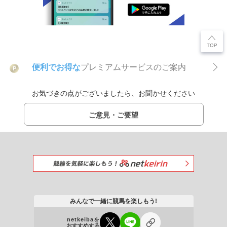
便利でお得な
プレミアムサービスのご案内
P
お気づきの点がございましたら、お聞かせください
ご意見・ご要望
みんなで一緒に競馬を楽しもう!
netkeibaを
おすすめする