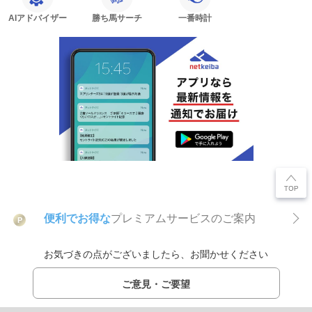
AIアドバイザー
勝ち馬サーチ
一番時計
便利でお得な
プレミアムサービスのご案内
P
お気づきの点がございましたら、お聞かせください
ご意見・ご要望