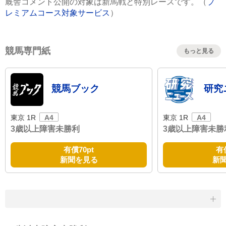
厩舎コメント公開の対象は新馬戦と特別レースです。（
プ
レミアムコース対象サービス
）
競馬専門紙
もっと見る
競馬ブック
研究
東京 1R
A4
東京 1R
A4
3歳以上障害未勝利
3歳以上障害未勝
有償
70pt
有
新聞を見る
新