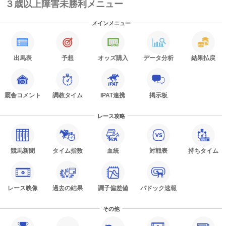
３歳以上障害未勝利メニュー
メインメニュー
出馬表
予想
オッズ購入
データ分析
結果払戻
厩舎コメント
調教タイム
IPAT連携
掲示板
レース攻略
競馬新聞
タイム指数
血統
対戦表
持ちタイム
レース映像
過去の結果
調子偏差値
パドック速報
その他