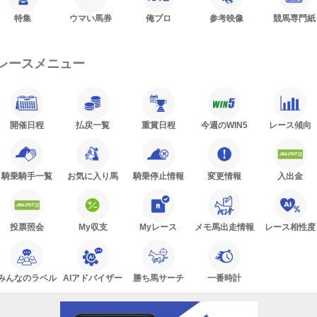
特集
ウマい馬券
俺プロ
参考映像
競馬専門紙
レースメニュー
開催日程
払戻一覧
重賞日程
今週のWIN5
レース傾向
騎乗騎手一覧
お気に入り馬
騎乗停止情報
変更情報
入出金
投票照会
My収支
Myレース
メモ馬出走情報
レース相性度
みんなのラベル
AIアドバイザー
勝ち馬サーチ
一番時計