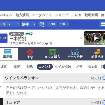
keibaTV
地方競馬
データベース
ショップ
トレカ
競馬新聞
俺
6/7(日)
阪神
9R
11R
2勝クラス
10R
三木特別
14:45
芝
1800m
(右 外 B) 9頭
雨
稍
レース映
出馬表
·購入
データ分析
結果払戻
予想
オッズ
通常
新聞
調教
コメント
タイム指数
メモ
掲示板
み
ウインリベラシオン
緒方師
1
自分の脚は使っていたものの、展開が不向き。決め手が生きる
流れになれば。
リュキア
小椋師