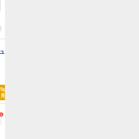
ュース
勝馬
阪神 10R
A4
三木特別(2勝)
70pt
有償
70pt
を見る
新聞を見る
1