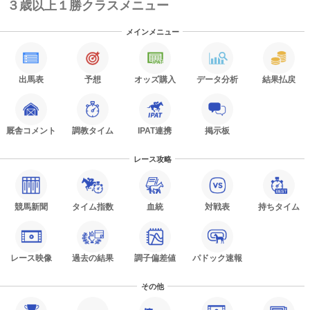
３歳以上１勝クラスメニュー
メインメニュー
出馬表
予想
オッズ購入
データ分析
結果払戻
厩舎コメント
調教タイム
IPAT連携
掲示板
レース攻略
競馬新聞
タイム指数
血統
対戦表
持ちタイム
レース映像
過去の結果
調子偏差値
パドック速報
その他