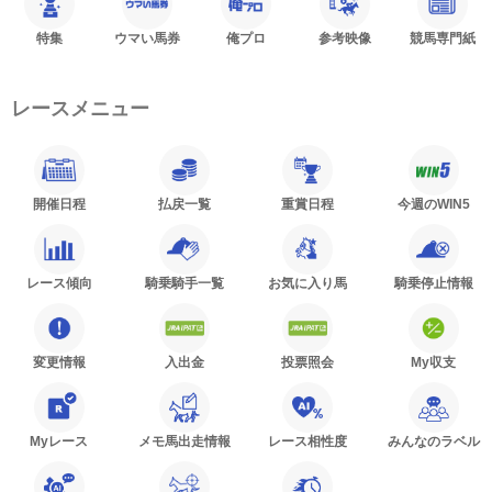
特集
ウマい馬券
俺プロ
参考映像
競馬専門紙
レースメニュー
開催日程
払戻一覧
重賞日程
今週のWIN5
レース傾向
騎乗騎手一覧
お気に入り馬
騎乗停止情報
変更情報
入出金
投票照会
My収支
Myレース
メモ馬出走情報
レース相性度
みんなのラベル