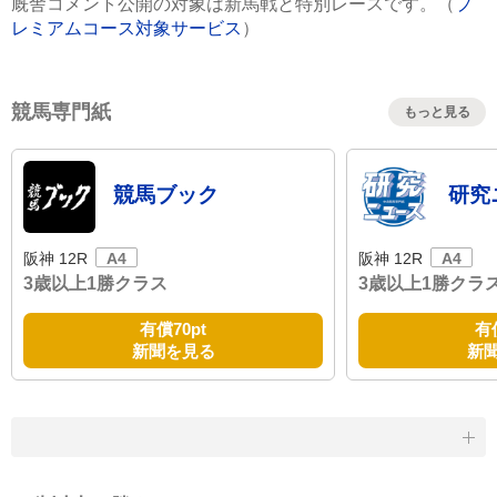
厩舎コメント公開の対象は新馬戦と特別レースです。（
プ
レミアムコース対象サービス
）
競馬専門紙
もっと見る
競馬ブック
研究
阪神 12R
A4
阪神 12R
A4
3歳以上1勝クラス
3歳以上1勝クラ
有償
70pt
有
新聞を見る
新