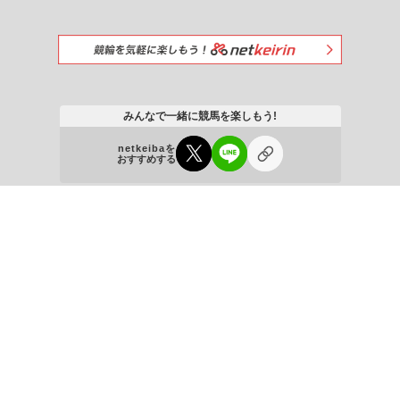
みんなで一緒に競馬を楽しもう!
netkeibaを
おすすめする
＼ netkeiba公式SNS ／
出馬表
お知らせ
プレミアムサービス
よくある質問
競馬新聞
調教タイム
厩舎コメント
タイム指数
掲示板
利用規約
ライセンス
広告募集
採用情報
プライバシーポリシー
運営会社
パドック速報
｜
｜
｜
オーナーズ
競輪
野球
SMART会員証