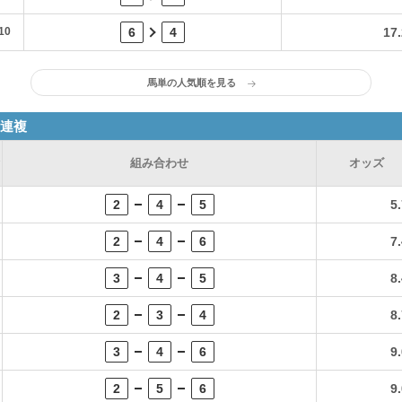
10
6
4
17.
馬単の人気順を見る
3連複
組み合わせ
オッズ
2
4
5
5
2
4
6
7
3
4
5
8
2
3
4
8
3
4
6
9
2
5
6
9