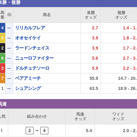
単勝・複勝
馬
単勝
複勝
印
馬名
番
オッズ
オッズ
リリカルフレア
4
2.7
1.4 - 1
オオセイケイ
5
3.9
1.8 - 2
ラードンチェイス
2
3.9
1.7 - 2
ニューロファイター
6
5.6
2.7 - 3
ドルチェテソーロ
3
5.9
2.2 - 3
ベアアミーチ
7
55.9
14.7 - 20
シュアシング
1
63.5
18.9 - 26
馬連
馬連
ワイド
人気
組み合わせ
オッズ
オッズ
1
2
4
5.4
2.0 - 2