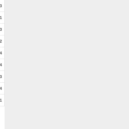
.3
.1
.3
.2
.4
.4
.3
.4
.1