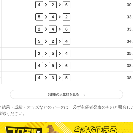
4
2
6
30.
5
4
2
33.
2
4
6
33.
5
2
4
34.
2
5
4
35.
4
5
6
38.
0
4
3
5
38.
3連単の人気順を見る
※結果・成績・オッズなどのデータは、必ず主催者発表のものと照合し
確認ください。