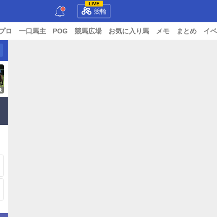
LIVE
競輪
プロ
一口馬主
POG
競馬広場
お気に入り馬
メモ
まとめ
イベ
像