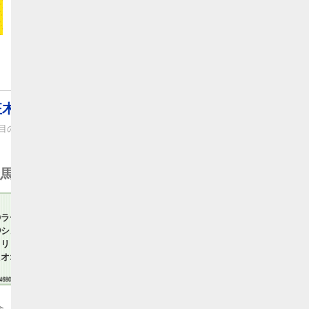
征木由基人
ラップ指数“匠馬
目の予想家！
倉本匠馬が監修したラ
2歳新馬
新馬
6/6日(土)
◎
ラードンチェイス
◎
ラードンチェイス
馬
◯
ドルチェテソーロ
◯
シュアシング
連
▲
ベアアミーチ
▲
リリカルフレア
△
シュアシング
△
オオセイケイ
23,280円
24,160円
払戻金