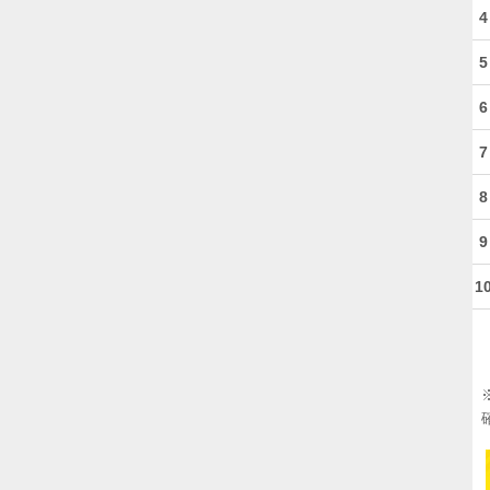
4
5
6
7
8
9
1