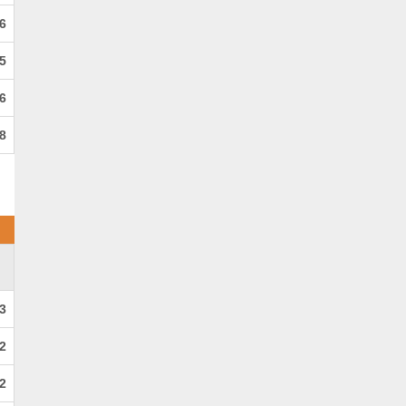
.6
.5
6
8
3
2
2