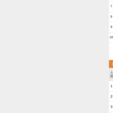
7
8
9
10
1
2
3