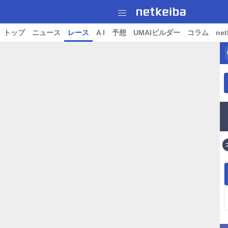
トップ
ニュース
レース
A I
予想
UMAIビルダー
コラム
net