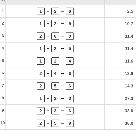
1
1
2
6
2.5
2
1
2
9
10.7
3
2
6
9
11.4
4
1
2
5
11.4
5
1
2
4
11.6
6
2
4
6
12.6
7
2
5
6
14.3
8
1
2
3
27.3
9
2
3
6
33.0
10
2
5
9
36.0