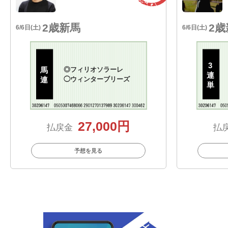
2歳新馬
2歳
6/6日(土)
6/6日(土)
3
馬
◎
フィリオソラーレ
連
連
◯
ウィンターブリーズ
単
27,000円
払戻金
払
予想を見る