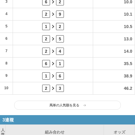
3
6
2
10.0
4
2
9
10.1
5
1
2
10.5
6
2
5
13.0
7
2
4
14.0
8
6
1
35.5
9
1
6
38.9
10
2
3
46.2
馬単の人気順を見る
3連複
人
組み合わせ
オッズ
気