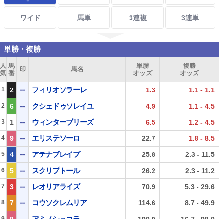
ワイド
馬単
3連複
3連単
単勝・複勝
人
馬
単勝
複勝
印
馬名
気
番
オッズ
オッズ
フィリオソラーレ
1
2
1.3
1.1 - 1.1
クシェドゥソレイユ
2
6
4.9
1.1 - 4.5
ウィンターブリーズ
3
1
6.5
1.2 - 4.5
エリステソーロ
4
9
22.7
1.8 - 8.5
アテナブレイブ
5
4
25.8
2.3 - 11.5
スクリプトール
6
5
26.2
2.3 - 11.2
レオリアライズ
7
3
70.9
5.3 - 29.6
コウソクレムリア
8
7
114.6
8.7 - 49.9
アミノショコラ
9
8
190.9
16.7 - 98.0