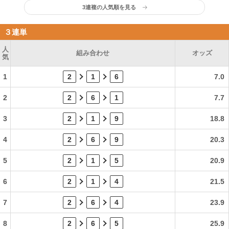
3連複の人気順を見る
３連単
人
組み合わせ
オッズ
気
1
2
1
6
7.0
2
2
6
1
7.7
3
2
1
9
18.8
4
2
6
9
20.3
5
2
1
5
20.9
6
2
1
4
21.5
7
2
6
4
23.9
8
2
6
5
25.9