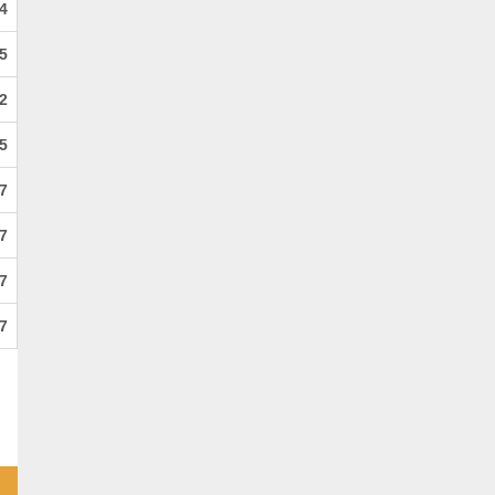
.4
.5
.2
.5
.7
.7
.7
.7