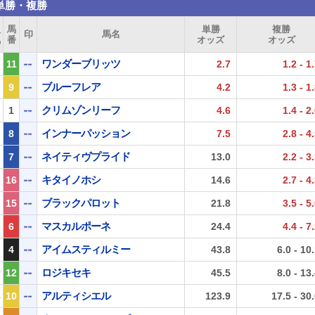
単勝・複勝
人
馬
単勝
複勝
印
馬名
気
番
オッズ
オッズ
ワンダーブリッツ
11
2.7
1.2 - 1
ブルーフレア
9
4.2
1.3 - 1
クリムゾンリーフ
1
4.6
1.4 - 2
インナーパッション
8
7.5
2.8 - 4
ネイティヴプライド
7
13.0
2.2 - 3
キタイノホシ
16
14.6
2.7 - 4
ブラックパロット
15
21.8
3.5 - 5
マスカルポーネ
6
24.4
4.4 - 7
アイムスティルミー
4
43.8
6.0 - 10
ロジキセキ
0
12
45.5
8.0 - 13
アルティシエル
1
10
123.9
17.5 - 30