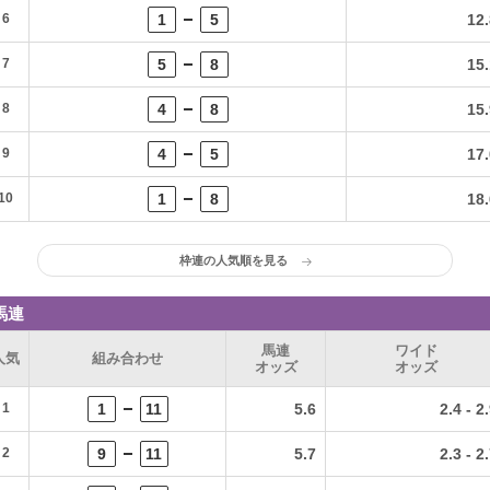
6
1
5
12.
7
5
8
15.
8
4
8
15.
9
4
5
17.
10
1
8
18.
枠連の人気順を見る
馬連
馬連
ワイド
人気
組み合わせ
オッズ
オッズ
1
1
11
5.6
2.4 - 2
2
9
11
5.7
2.3 - 2