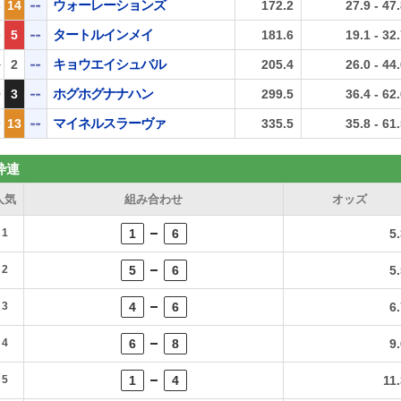
ウォーレーションズ
2
14
172.2
27.9 - 47
タートルインメイ
3
5
181.6
19.1 - 32
キョウエイシュバル
4
2
205.4
26.0 - 44
ホグホグナナハン
5
3
299.5
36.4 - 62
マイネルスラーヴァ
6
13
335.5
35.8 - 61
枠連
人気
組み合わせ
オッズ
1
1
6
5
2
5
6
5
3
4
6
6
4
6
8
9
5
1
4
11