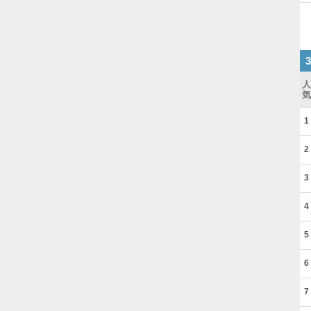
人
気
1
2
3
4
5
6
7