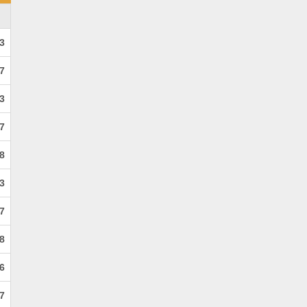
.3
.7
3
7
8
3
7
8
6
7