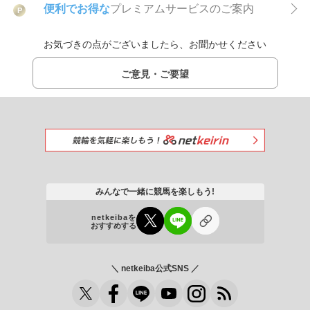
便利でお得な
プレミアムサービスのご案内
P
お気づきの点がございましたら、お聞かせください
ご意見・ご要望
みんなで一緒に競馬を楽しもう!
netkeibaを
おすすめする
＼ netkeiba公式SNS ／