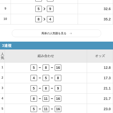
9
5
9
32.6
10
8
4
35.2
馬単の人気順を見る
3連複
人
組み合わせ
オッズ
気
1
5
8
16
12.8
2
4
5
8
17.3
3
5
8
9
21.1
4
8
11
16
21.7
5
5
11
16
23.0