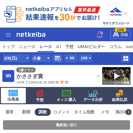
LIVE
競輪
トップ
ニュース
レース
A I
予想
UMAIビルダー
コラム
net
2/9(日)
小倉
8R
10R
1勝クラス
9R
かささぎ賞
14:05
芝
1200m
(右 A) 16頭
晴
稍
レース映像
出馬表
·購入
データ分析
結果払戻
予想
オッズ
通常
新聞
調教
コメント
タイム指数
メモ
掲示板
最終追い切り