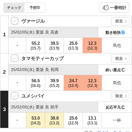
一番時計
チェック
予想印
ヴァージル
前走
25/02/05(水) 栗坂 良 高倉
B
動き軽快
1
55.2
39.5
25.6
12.3
-
馬也
(15.7)
(13.9)
(13.3)
(12.3)
タマモティーカップ
前走
25/02/05(水) 栗坂 良 長岡
C
終い重点
2
56.5
39.9
24.7
12.3
-
馬也
(16.6)
(15.2)
(12.4)
(12.3)
ユメシバイ
前走
25/02/05(水) 栗坂 良 助手
C
反応平凡
3
53.0
38.8
25.6
13.1
-
一杯
(14.2)
(13.2)
(12.5)
(13.1)