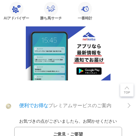
AIアドバイザー
勝ち馬サーチ
一番時計
便利でお得な
プレミアムサービスのご案内
P
お気づきの点がございましたら、お聞かせください
ご意見・ご要望