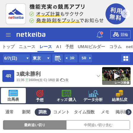
競輪
トップ
ニュース
レース
A I
予想
UMAIビルダー
コラム
net
6/7(日)
東京
3R
5R
3歳未勝利
4R
11:35
芝
1600m
(左 C) 18頭
曇
良
レース映像
出馬表
·購入
データ分析
結果払戻
予想
オッズ
通常
新聞
調教
コメント
タイム指数
メモ
掲示板
最終追い切り
中間追い切り含む