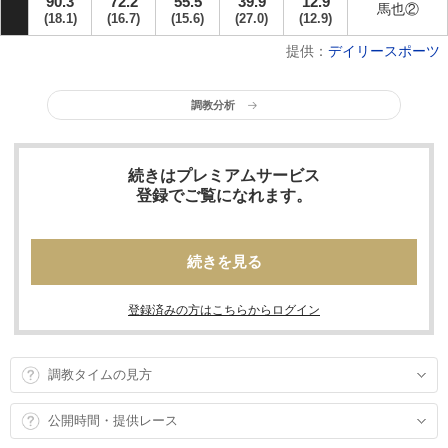
90.3
72.2
55.5
39.9
12.9
馬也②
(18.1)
(16.7)
(15.6)
(27.0)
(12.9)
提供：
デイリースポーツ
調教分析
続きはプレミアムサービス
登録でご覧になれます。
続きを見る
登録済みの方はこちらからログイン
調教タイムの見方
公開時間・提供レース