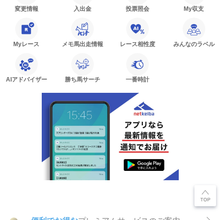
変更情報
入出金
投票照会
My収支
Myレース
メモ馬出走情報
レース相性度
みんなのラベル
AIアドバイザー
勝ち馬サーチ
一番時計