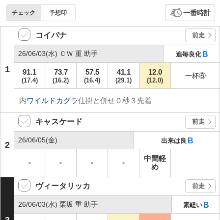
一番時計
チェック
予想印
コイバナ
前走
26/06/03(水) ＣＷ 重 助手
B
追毎良化
1
91.1
73.7
57.5
41.1
12.0
一杯⑥
(17.4)
(16.2)
(16.4)
(29.1)
(12.0)
内
ワイルドカグラ
仕掛と併せ０秒３先着
キャスケード
前走
26/06/05(金)
B
出来は良
2
中間軽
-
-
-
-
め
ヴィータリッカ
前走
26/06/03(水) 栗坂 重 助手
B
素軽い
3