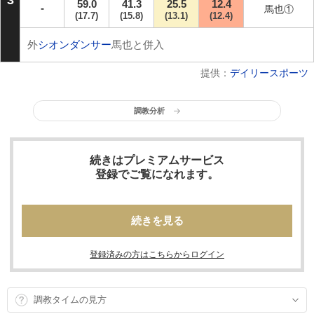
59.0
41.3
25.5
12.4
-
馬也①
(17.7)
(15.8)
(13.1)
(12.4)
外
シオンダンサー
馬也と併入
提供：
デイリースポーツ
調教分析
続きはプレミアムサービス
登録でご覧になれます。
続きを見る
登録済みの方はこちらからログイン
調教タイムの見方