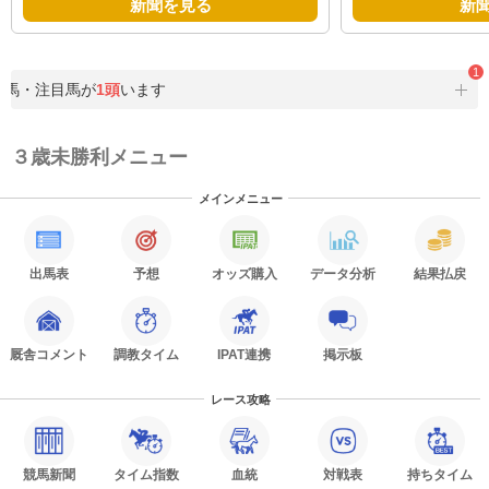
新聞を見る
新
1
選馬・注目馬が
1頭
います
３歳未勝利メニュー
メインメニュー
出馬表
予想
オッズ購入
データ分析
結果払戻
厩舎コメント
調教タイム
IPAT連携
掲示板
レース攻略
競馬新聞
タイム指数
血統
対戦表
持ちタイム