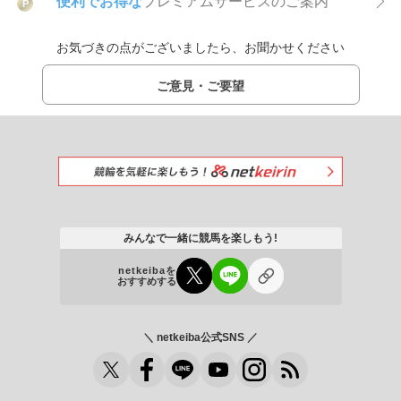
便利でお得な
プレミアムサービスのご案内
P
お気づきの点がございましたら、お聞かせください
ご意見・ご要望
みんなで一緒に競馬を楽しもう!
netkeibaを
おすすめする
＼ netkeiba公式SNS ／