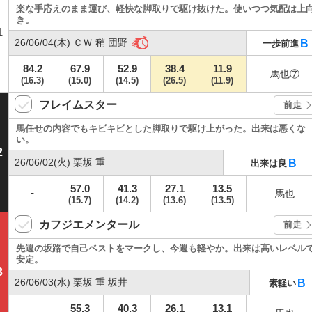
楽な手応えのまま運び、軽快な脚取りで駆け抜けた。使いつつ気配は上
き。
1
26/06/04(木) ＣＷ 稍 団野
B
一歩前進
84.2
67.9
52.9
38.4
11.9
馬也⑦
(16.3)
(15.0)
(14.5)
(26.5)
(11.9)
フレイムスター
前走
馬任せの内容でもキビキビとした脚取りで駆け上がった。出来は悪くな
い。
2
26/06/02(火) 栗坂 重
B
出来は良
57.0
41.3
27.1
13.5
-
馬也
(15.7)
(14.2)
(13.6)
(13.5)
カフジエメンタール
前走
先週の坂路で自己ベストをマークし、今週も軽やか。出来は高いレベル
安定。
3
26/06/03(水) 栗坂 重 坂井
B
素軽い
55.3
40.3
26.1
13.1