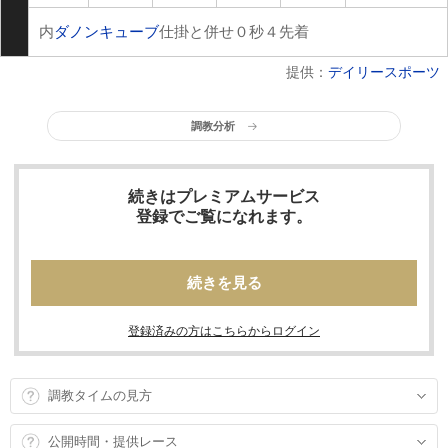
内
ダノンキューブ
仕掛と併せ０秒４先着
提供：
デイリースポーツ
調教分析
続きはプレミアムサービス
登録でご覧になれます。
続きを見る
登録済みの方はこちらからログイン
調教タイムの見方
公開時間・提供レース