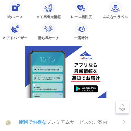
Myレース
メモ馬出走情報
レース相性度
みんなのラベル
AIアドバイザー
勝ち馬サーチ
一番時計
便利でお得な
プレミアムサービスのご案内
P