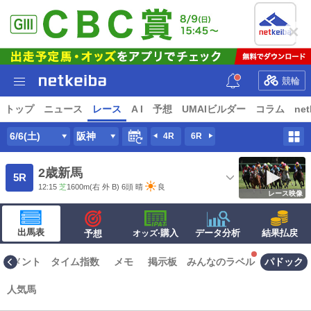
競輪
トップ
ニュース
レース
A I
予想
UMAIビルダー
コラム
net
6/6(土)
阪神
4R
6R
2歳新馬
5R
12:15
芝
1600m
(右 外 B) 6頭
晴
良
レース映像
出馬表
·購入
データ分析
結果払戻
予想
オッズ
コメント
タイム指数
メモ
掲示板
みんなのラベル
パドック
人気馬