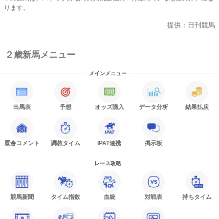
ります。
提供：日刊競馬
２歳新馬メニュー
メインメニュー
出馬表
予想
オッズ購入
データ分析
結果払戻
厩舎コメント
調教タイム
IPAT連携
掲示板
レース攻略
競馬新聞
タイム指数
血統
対戦表
持ちタイム