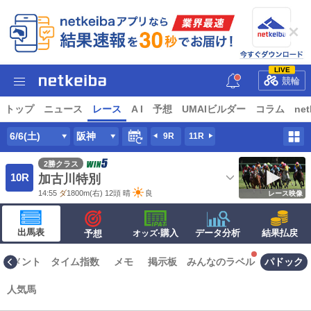
LIVE
競輪
トップ
ニュース
レース
A I
予想
UMAIビルダー
コラム
net
6/6(土)
阪神
9R
11R
2勝クラス
10R
加古川特別
14:55
ダ
1800m
(右) 12頭
晴
良
レース映像
出馬表
·購入
データ分析
結果払戻
予想
オッズ
コメント
タイム指数
メモ
掲示板
みんなのラベル
パドック
人気馬