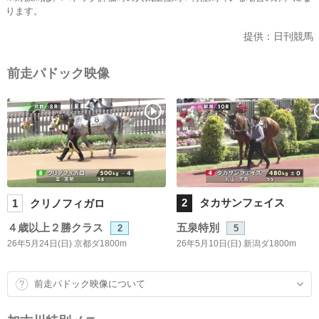
ります。
提供：日刊競馬
前走パドック映像
2
タカサンフェイス
1
クリノフィガロ
４歳以上２勝クラス
五泉特別
2
5
26年5月24日(日) 京都ダ1800m
26年5月10日(日) 新潟ダ1800m
前走パドック映像について