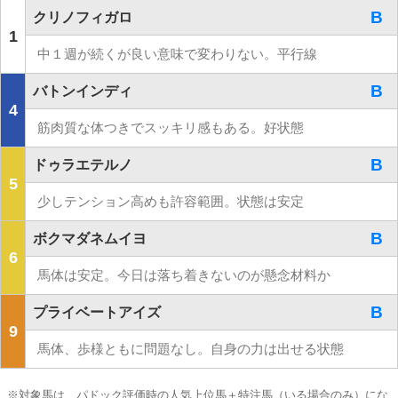
B
クリノフィガロ
1
中１週が続くが良い意味で変わりない。平行線
B
バトンインディ
4
筋肉質な体つきでスッキリ感もある。好状態
B
ドゥラエテルノ
5
少しテンション高めも許容範囲。状態は安定
B
ボクマダネムイヨ
6
馬体は安定。今日は落ち着きないのが懸念材料か
B
プライベートアイズ
9
馬体、歩様ともに問題なし。自身の力は出せる状態
※対象馬は、パドック評価時の人気上位馬＋特注馬（いる場合のみ）にな