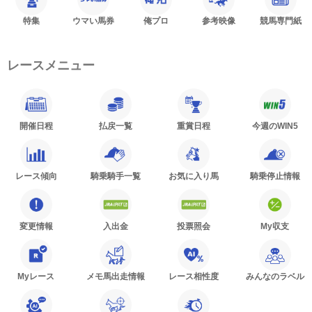
特集
ウマい馬券
俺プロ
参考映像
競馬専門紙
レースメニュー
開催日程
払戻一覧
重賞日程
今週のWIN5
レース傾向
騎乗騎手一覧
お気に入り馬
騎乗停止情報
変更情報
入出金
投票照会
My収支
Myレース
メモ馬出走情報
レース相性度
みんなのラベル