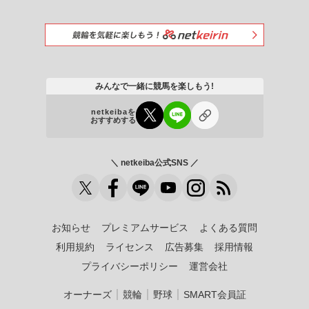
みんなで一緒に競馬を楽しもう!
netkeibaを
おすすめする
＼ netkeiba公式SNS ／
お知らせ
プレミアムサービス
よくある質問
利用規約
ライセンス
広告募集
採用情報
プライバシーポリシー
運営会社
｜
｜
｜
オーナーズ
競輪
野球
SMART会員証