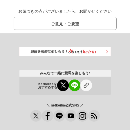
お気づきの点がございましたら、お聞かせください
ご意見・ご要望
みんなで一緒に競馬を楽しもう!
netkeibaを
おすすめする
＼ netkeiba公式SNS ／