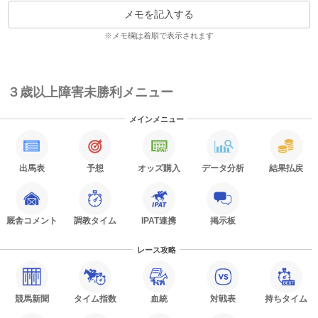
メモを記入する
※メモ欄は着順で表示されます
３歳以上障害未勝利メニュー
メインメニュー
出馬表
予想
オッズ購入
データ分析
結果払戻
厩舎コメント
調教タイム
IPAT連携
掲示板
レース攻略
競馬新聞
タイム指数
血統
対戦表
持ちタイム