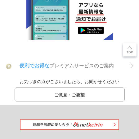
便利でお得な
プレミアムサービスのご案内
P
お気づきの点がございましたら、お聞かせください
ご意見・ご要望