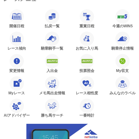
開催日程
払戻一覧
重賞日程
今週のWIN5
レース傾向
騎乗騎手一覧
お気に入り馬
騎乗停止情報
変更情報
入出金
投票照会
My収支
Myレース
メモ馬出走情報
レース相性度
みんなのラベル
AIアドバイザー
勝ち馬サーチ
一番時計