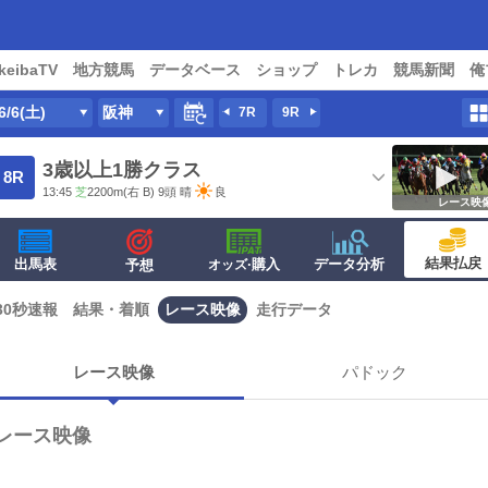
keibaTV
地方競馬
データベース
ショップ
トレカ
競馬新聞
俺
6/6(土)
阪神
7R
9R
3歳以上1勝クラス
8R
13:45
芝
2200m
(右 B) 9頭
晴
良
レース映
結果払戻
出馬表
·購入
データ分析
予想
オッズ
30秒速報
結果・着順
レース映像
走行データ
レース映像
パドック
レース映像