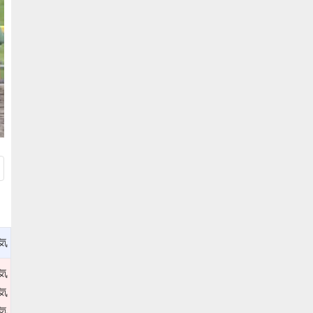
気
気
気
気