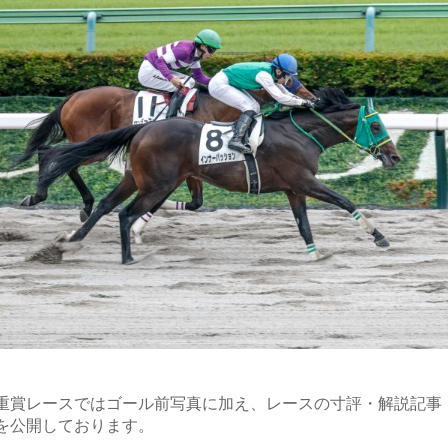
重賞レースではゴール前写真に加え、レースの寸評・解説記事
を公開しております。