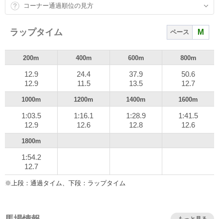
コーナー通過順位の見方
ラップタイム
M
ペース
200m
400m
600m
800m
12.9
24.4
37.9
50.6
12.9
11.5
13.5
12.7
1000m
1200m
1400m
1600m
1:03.5
1:16.1
1:28.9
1:41.5
12.9
12.6
12.8
12.6
1800m
1:54.2
12.7
※上段：通過タイム、下段：ラップタイム