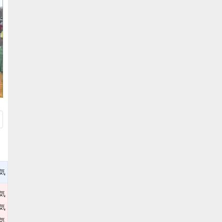
気
気
気
気