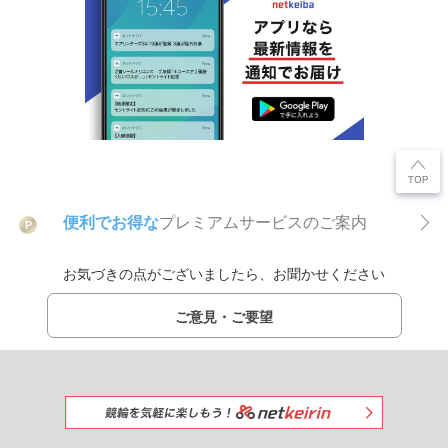
便利でお得な
プレミアムサービスのご案内
P
お気づきの点がございましたら、お聞かせください
ご意見・ご要望