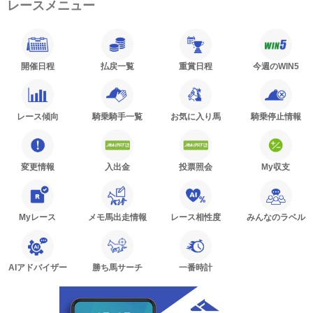
レースメニュー
開催日程
払戻一覧
重賞日程
今週のWIN5
レース傾向
騎乗騎手一覧
お気に入り馬
騎乗停止情報
変更情報
入出金
投票照会
My収支
Myレース
メモ馬出走情報
レース相性度
みんなのラベル
AIアドバイザー
勝ち馬サーチ
一番時計