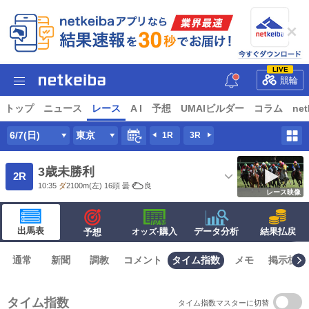
LIVE
競輪
トップ
ニュース
レース
A I
予想
UMAIビルダー
コラム
net
6/7(日)
東京
1R
3R
3歳未勝利
2R
10:35
ダ
2100m
(左) 16頭
曇
良
レース映像
出馬表
·購入
データ分析
結果払戻
予想
オッズ
通常
新聞
調教
コメント
タイム指数
メモ
掲示板
タイム指数
タイム指数マスターに切替