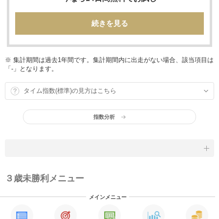
続きを見る
※ 集計期間は過去1年間です。集計期間内に出走がない場合、該当項目は
「-」となります。
タイム指数(標準)の見方はこちら
指数分析
３歳未勝利メニュー
メインメニュー