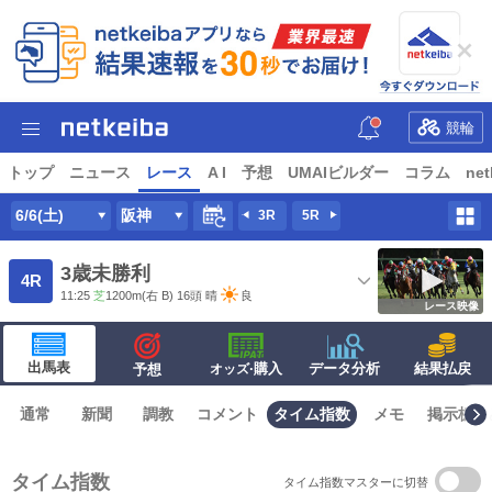
競輪
トップ
ニュース
レース
A I
予想
UMAIビルダー
コラム
net
6/6(土)
阪神
3R
5R
3歳未勝利
4R
11:25
芝
1200m
(右 B) 16頭
晴
良
レース映像
出馬表
·購入
データ分析
結果払戻
予想
オッズ
通常
新聞
調教
コメント
タイム指数
メモ
掲示板
タイム指数
タイム指数マスターに切替