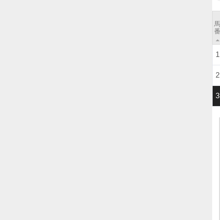
1
2
3