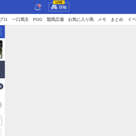
LIVE
競輪
プロ
一口馬主
POG
競馬広場
お気に入り馬
メモ
まとめ
イベ
像
んなのラベル
IPAT連携
パドック