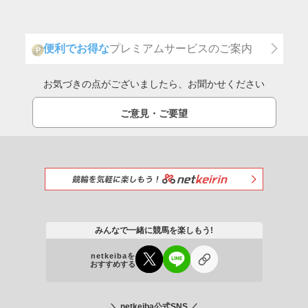
便利でお得な
プレミアムサービスのご案内
P
お気づきの点がございましたら、お聞かせください
ご意見・ご要望
みんなで一緒に競馬を楽しもう!
netkeibaを
おすすめする
＼ netkeiba公式SNS ／