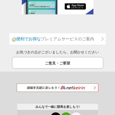
便利でお得な
プレミアムサービスのご案内
P
お気づきの点がございましたら、お聞かせください
ご意見・ご要望
みんなで一緒に競馬を楽しもう!