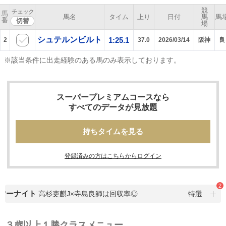
競
チェック
馬
馬名
タイム
上り
日付
馬
馬
番
場
シュテルンビルト
1:25.1
2
37.0
2026/03/14
阪神
良
※該当条件に出走経験のある馬のみ表示しております。
スーパープレミアムコースなら
すべてのデータが見放題
持ちタイムを見る
登録済みの方はこちらからログイン
2
マーナイト
高杉吏麒J×寺島良師は回収率◎
特選馬・注
３歳以上１勝クラスメニュー