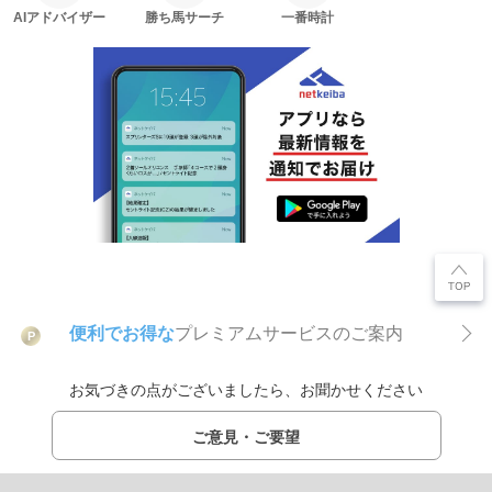
AIアドバイザー
勝ち馬サーチ
一番時計
便利でお得な
プレミアムサービスのご案内
P
お気づきの点がございましたら、お聞かせください
ご意見・ご要望