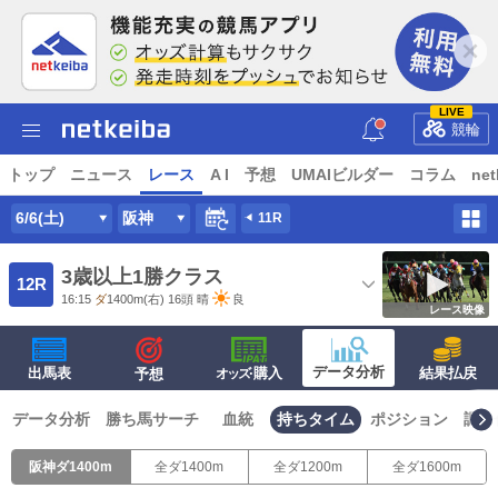
LIVE
競輪
トップ
ニュース
レース
A I
予想
UMAIビルダー
コラム
net
6/6(土)
阪神
11R
3歳以上1勝クラス
12R
16:15
ダ
1400m
(右) 16頭
晴
良
レース映像
データ分析
出馬表
·購入
結果払戻
予想
オッズ
データ分析
勝ち馬サーチ
血統
持ちタイム
ポジション
調子
阪神ダ1400m
全ダ1400m
全ダ1200m
全ダ1600m