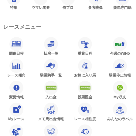
特集
ウマい馬券
俺プロ
参考映像
競馬専門紙
レースメニュー
開催日程
払戻一覧
重賞日程
今週のWIN5
レース傾向
騎乗騎手一覧
お気に入り馬
騎乗停止情報
変更情報
入出金
投票照会
My収支
Myレース
メモ馬出走情報
レース相性度
みんなのラベル