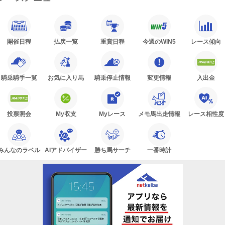
開催日程
払戻一覧
重賞日程
今週のWIN5
レース傾向
騎乗騎手一覧
お気に入り馬
騎乗停止情報
変更情報
入出金
投票照会
My収支
Myレース
メモ馬出走情報
レース相性度
みんなのラベル
AIアドバイザー
勝ち馬サーチ
一番時計