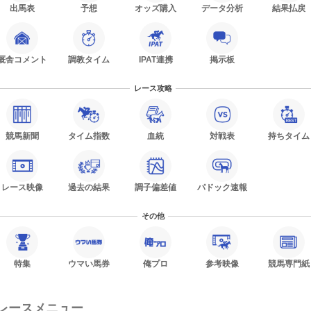
出馬表
予想
オッズ購入
データ分析
結果払戻
厩舎コメント
調教タイム
IPAT連携
掲示板
レース攻略
競馬新聞
タイム指数
血統
対戦表
持ちタイム
レース映像
過去の結果
調子偏差値
パドック速報
その他
特集
ウマい馬券
俺プロ
参考映像
競馬専門紙
レースメニュー