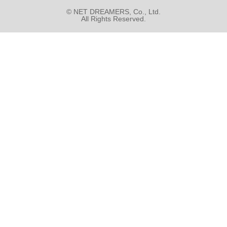
© NET DREAMERS, Co., Ltd.
All Rights Reserved.