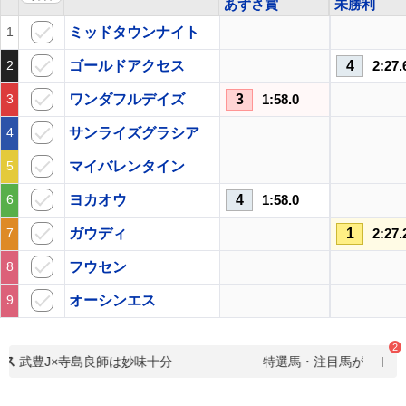
あずさ賞
未勝利
ミッドタウンナイト
1
ゴールドアクセス
4
2:27.
2
ワンダフルデイズ
3
1:58.0
3
サンライズグラシア
4
マイバレンタイン
5
ヨカオウ
4
1:58.0
6
ガウディ
1
2:27.
7
フウセン
8
オーシンエス
9
2
ス
武豊J×寺島良師は妙味十分
特選馬・注目馬が
2頭
いま