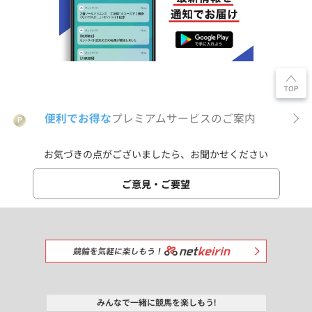
便利でお得な
プレミアムサービスのご案内
P
お気づきの点がございましたら、お聞かせください
ご意見・ご要望
みんなで一緒に競馬を楽しもう!