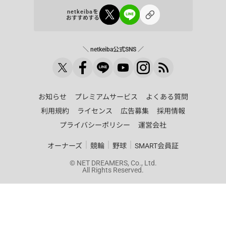
netkeibaを
おすすめする
＼ netkeiba公式SNS ／
お知らせ
プレミアムサービス
よくある質問
利用規約
ライセンス
広告募集
採用情報
プライバシーポリシー
運営会社
｜
｜
｜
オーナーズ
競輪
野球
SMART会員証
© NET DREAMERS, Co., Ltd.
All Rights Reserved.