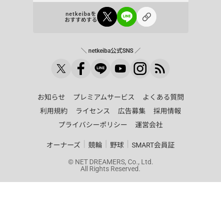
netkeibaを
おすすめする
＼ netkeiba公式SNS ／
お知らせ
プレミアムサービス
よくある質問
利用規約
ライセンス
広告募集
採用情報
プライバシーポリシー
運営会社
｜
｜
｜
オーナーズ
競輪
野球
SMART会員証
© NET DREAMERS, Co., Ltd.
All Rights Reserved.