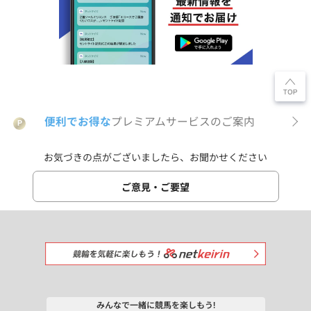
便利でお得な
プレミアムサービスのご案内
P
お気づきの点がございましたら、お聞かせください
ご意見・ご要望
みんなで一緒に競馬を楽しもう!