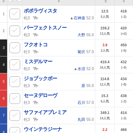
ポポラヴィスタ
12.5
418
1
5
人気
(-2)
牝3
▲
石神道
52.0
パーフェクトスノー
159.2
420
2
13
人気
(+2)
牝3
大野
55.0
フクオトコ
3.9
450
3
2
人気
(-6)
牡3
菊沢
57.0
ミスデルマー
410.4
432
4
16
人気
(-4)
牝3
▲
水沼
52.0
ジョブックボー
114.8
434
5
12
人気
(-8)
牝3
原
55.0
セーヌデローヴ
15.3
438
6
6
人気
(-2)
牡3
石川
57.0
サファイアプレミア
349.1
414
7
14
人気
(-2)
牝3
丸田
55.0
ウインテラジーナ
2.2
466
8