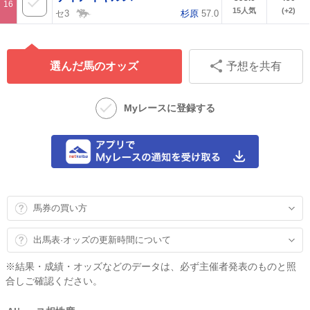
16
15
人気
(+2)
セ3
杉原
57.0
選んだ馬のオッズ
予想を共有
Myレースに登録する
馬券の買い方
出馬表·オッズの更新時間について
※結果・成績・オッズなどのデータは、必ず主催者発表のものと照
合しご確認ください。