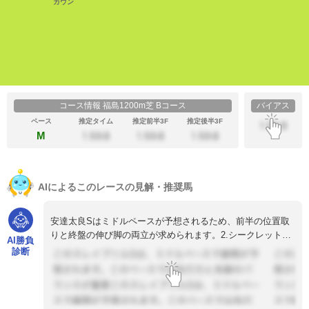
カウン
コース情報 福島1200m芝 Bコース
バイアス
ペース
推定タイム
推定前半3F
推定後半3F
M
AIによるこのレースの見解・推奨馬
安達太良Sはミドルペースが予想されるため、前半の位置取
りと終盤の伸び脚の両立が求められます。2.シークレットヴ
AI勝負
ァウは序盤から好位を確保し...
診断