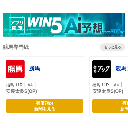
競馬専門紙
もっと見る
勝馬
競馬
福島 11R
A4
福島 11R
A4
安達太良S(OP)
安達太良S(OP)
有償
70pt
有
新聞を見る
新