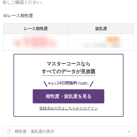
合しご確認ください。
AIレース相性度
レース相性度
波乱度
マスターコースなら
すべてのデータが見放題
14日間無料
今なら
でお試し
相性度・波乱度を見る
登録済みの方はこちらからログイン
相性度・波乱度の見方