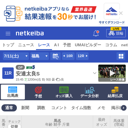
LIVE
競輪
トップ
ニュース
レース
A I
予想
UMAIビルダー
コラム
net
7/11(土)
福島
10R
12R
OP
11R
安達太良S
15:45
芝
1200m
(右 B) 9頭
曇
良
レース映像
出馬表
·購入
データ分析
結果払戻
予想
オッズ
通常
新聞
調教
コメント
タイム指数
メモ
掲示板
最終
馬
馬名
馬体重
チェック
番
年齢 騎手 斤量
オッズ
(増減)