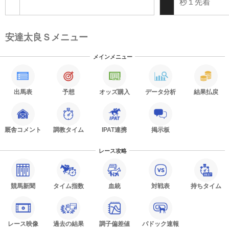
秒１先着
安達太良Ｓメニュー
メインメニュー
出馬表
予想
オッズ購入
データ分析
結果払戻
厩舎コメント
調教タイム
IPAT連携
掲示板
レース攻略
競馬新聞
タイム指数
血統
対戦表
持ちタイム
レース映像
過去の結果
調子偏差値
パドック速報