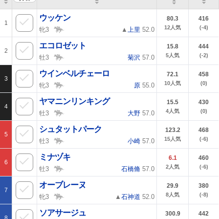
ウッケン
80.3
416
1
12
人気
(-4)
牝3
▲
上里
52.0
エコロゼット
15.8
444
2
5
人気
(-2)
牡3
菊沢
57.0
ウインベルチェーロ
72.1
458
3
10
人気
(0)
牝3
原
55.0
ヤマニンリンキング
15.5
430
4
4
人気
(0)
牡3
大野
57.0
シュタットパーク
123.2
468
5
15
人気
(-6)
牡3
小崎
57.0
ミナヅキ
6.1
460
6
2
人気
(-6)
牡3
石橋脩
57.0
オーブレーヌ
29.9
380
7
8
人気
(-8)
牝3
▲
石神道
52.0
ソアサージュ
300.9
442
8