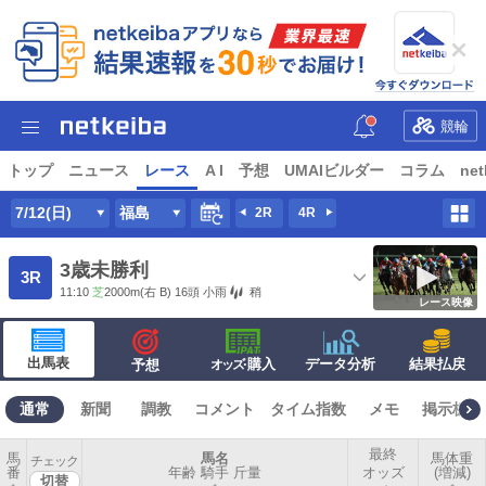
競輪
トップ
ニュース
レース
A I
予想
UMAIビルダー
コラム
net
7/12(日)
福島
2R
4R
3歳未勝利
3R
11:10
芝
2000m
(右 B) 16頭
小雨
稍
レース映像
出馬表
·購入
データ分析
結果払戻
予想
オッズ
通常
新聞
調教
コメント
タイム指数
メモ
掲示板
最終
馬
馬名
馬体重
チェック
番
年齢 騎手 斤量
オッズ
(増減)