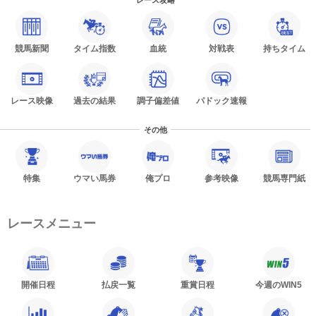
競馬新聞
タイム指数
血統
対戦表
持ちタイム
レース映像
過去の結果
調子偏差値
パドック速報
その他
特集
ウマい馬券
俺プロ
参考映像
競馬専門紙
レースメニュー
開催日程
払戻一覧
重賞日程
今週のWIN5