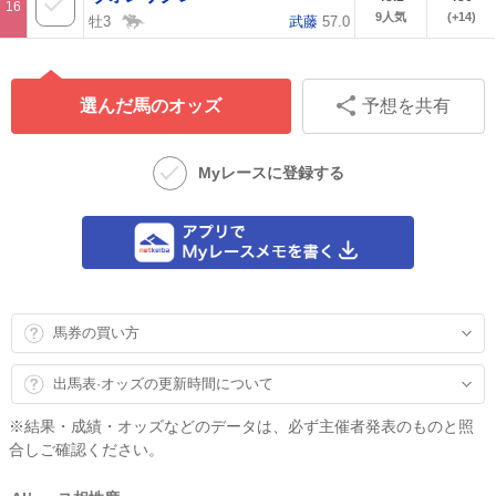
16
9
人気
(+14)
牡3
武藤
57.0
選んだ馬のオッズ
予想を共有
Myレースに登録する
馬券の買い方
出馬表·オッズの更新時間について
※結果・成績・オッズなどのデータは、必ず主催者発表のものと照
合しご確認ください。