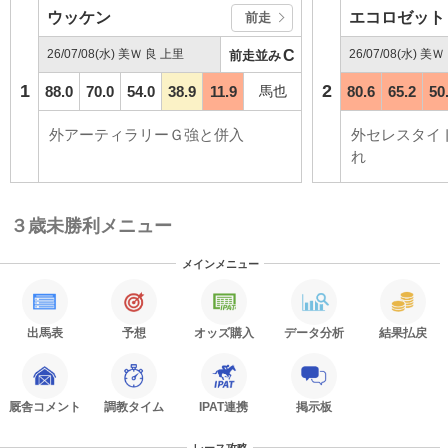
ウッケン
エコロゼット
前走
26/07/08(水) 美Ｗ 良 上里
C
26/07/08(水) 美
前走並み
1
2
88.0
70.0
54.0
38.9
11.9
馬也
80.6
65.2
50
外アーティラリーＧ強と併入
外セレスタイ
れ
３歳未勝利メニュー
メインメニュー
出馬表
予想
オッズ購入
データ分析
結果払戻
厩舎コメント
調教タイム
IPAT連携
掲示板
レース攻略