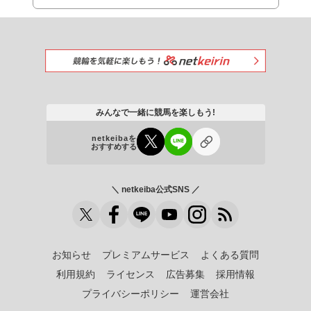
みんなで一緒に競馬を楽しもう!
netkeibaを
おすすめする
＼ netkeiba公式SNS ／
お知らせ
プレミアムサービス
よくある質問
利用規約
ライセンス
広告募集
採用情報
プライバシーポリシー
運営会社