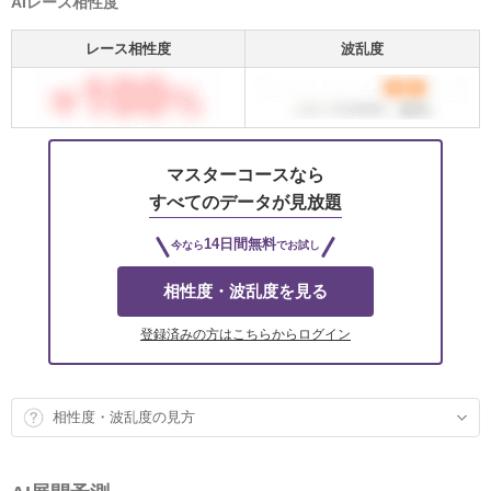
AIレース相性度
レース相性度
波乱度
マスターコースなら
すべてのデータが見放題
14日間無料
今なら
でお試し
相性度・波乱度を見る
登録済みの方はこちらからログイン
相性度・波乱度の見方