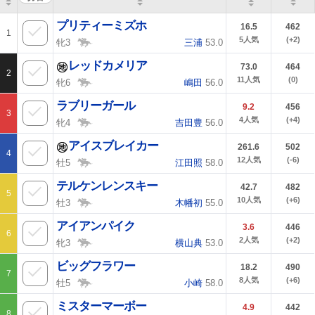
プリティーミズホ
16.5
462
1
5
人気
(+2)
牝3
三浦
53.0
レッドカメリア
73.0
464
2
11
人気
(0)
牝6
嶋田
56.0
ラブリーガール
9.2
456
3
4
人気
(+4)
牝4
吉田豊
56.0
アイスブレイカー
261.6
502
4
12
人気
(-6)
牡5
江田照
58.0
テルケンレンスキー
42.7
482
5
10
人気
(+6)
牡3
木幡初
55.0
アイアンパイク
3.6
446
6
2
人気
(+2)
牝3
横山典
53.0
ビッグフラワー
18.2
490
7
8
人気
(+6)
牡5
小崎
58.0
ミスターマーボー
4.9
442
8