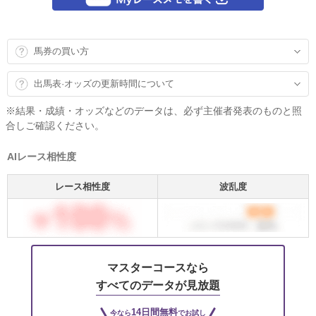
馬券の買い方
出馬表·オッズの更新時間について
※結果・成績・オッズなどのデータは、必ず主催者発表のものと照
合しご確認ください。
AIレース相性度
レース相性度
波乱度
マスターコースなら
すべてのデータが見放題
14日間無料
今なら
でお試し