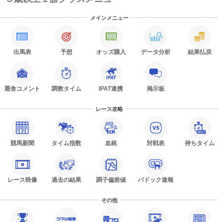
メインメニュー
出馬表
予想
オッズ購入
データ分析
結果払戻
厩舎コメント
調教タイム
IPAT連携
掲示板
レース攻略
競馬新聞
タイム指数
血統
対戦表
持ちタイム
レース映像
過去の結果
調子偏差値
パドック速報
その他