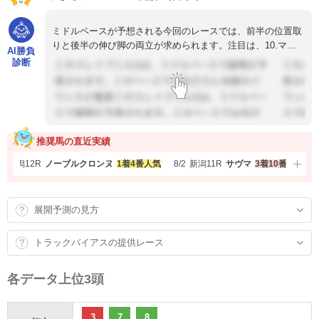
ミドルペースが予想される今回のレースでは、前半の位置取
りと後半の伸び脚の両立が求められます。注目は、10.マイ
AI勝負
ネルステラートが序盤から好...
診断
推奨馬の直近実績
新潟
12R
ノーブルクロンヌ
1着
4番人気
8/2
新潟
11R
サヴマ
3着
10番人気
8/2
展開予測の見方
トラックバイアスの提供レース
各データ上位3頭
3
7
8