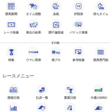
競馬新聞
タイム指数
血統
対戦表
持ちタイム
レース映像
過去の結果
調子偏差値
パドック速報
その他
特集
ウマい馬券
俺プロ
参考映像
競馬専門紙
レースメニュー
開催日程
払戻一覧
重賞日程
今週のWIN5