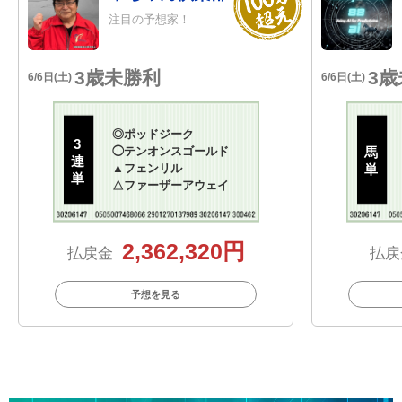
注目の予想家！
3歳未勝利
3
6/6日(土)
6/6日(土)
◎
ポッドジーク
3
◯
テンオンスゴールド
馬
連
▲
フェンリル
単
単
△
ファーザーアウェイ
2,362,320円
払戻金
払戻
予想を見る