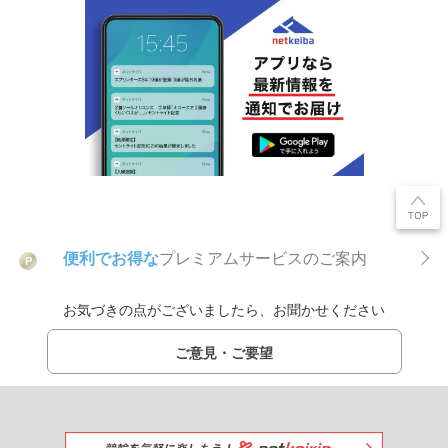
便利でお得な
プレミアムサービスのご案内
P
お気づきの点がございましたら、お聞かせください
ご意見・ご要望