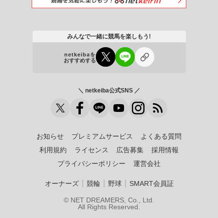
みんなで一緒に競馬を楽しもう!
netkeibaを
おすすめする
＼ netkeiba公式SNS ／
お知らせ
プレミアムサービス
よくある質問
利用規約
ライセンス
広告募集
採用情報
プライバシーポリシー
運営会社
｜
｜
｜
オーナーズ
競輪
野球
SMART会員証
© NET DREAMERS, Co., Ltd.
All Rights Reserved.