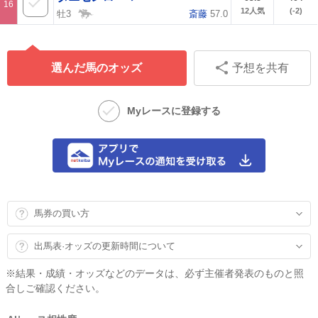
16
12
人気
(-2)
牡3
斎藤
57.0
選んだ馬のオッズ
予想を共有
Myレースに登録する
馬券の買い方
出馬表·オッズの更新時間について
※結果・成績・オッズなどのデータは、必ず主催者発表のものと照
合しご確認ください。