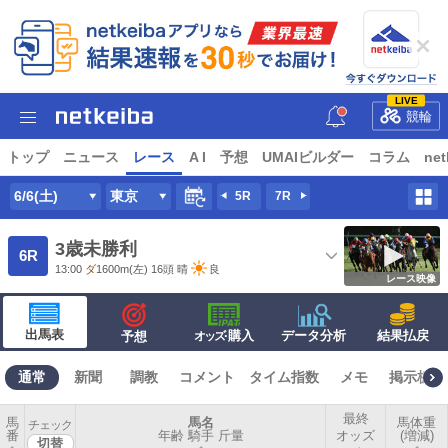
LIVE
競輪
トップ
ニュース
レース
A I
予想
UMAIビルダー
コラム
net
6/6(土)
東京
5R
7R
3歳未勝利
6R
13:00
ダ
1600m
(左) 16頭
晴
良
レース映像
出馬表
·購入
データ分析
結果払戻
予想
オッズ
通常
新聞
調教
コメント
タイム指数
メモ
掲示板
最終
馬
馬名
馬体重
チェック
番
年齢 騎手 斤量
オッズ
(増減)