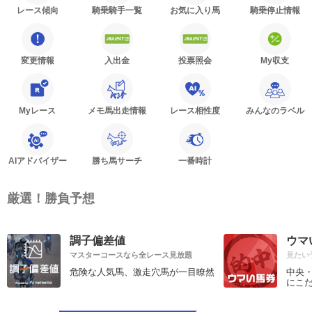
レース傾向
騎乗騎手一覧
お気に入り馬
騎乗停止情報
変更情報
入出金
投票照会
My収支
Myレース
メモ馬出走情報
レース相性度
みんなのラベル
AIアドバイザー
勝ち馬サーチ
一番時計
厳選！勝負予想
調子偏差値
ウマ
マスターコースなら全レース見放題
見たい
危険な人気馬、激走穴馬が一目瞭然
中央
にこ