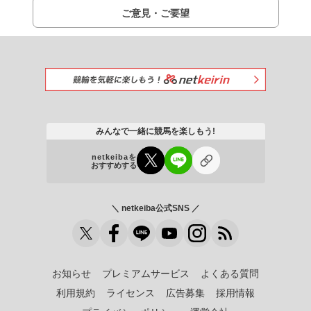
ご意見・ご要望
みんなで一緒に競馬を楽しもう!
netkeibaを
おすすめする
＼ netkeiba公式SNS ／
お知らせ
プレミアムサービス
よくある質問
利用規約
ライセンス
広告募集
採用情報