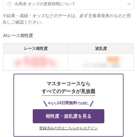
出馬表·オッズの更新時間について
※結果・成績・オッズなどのデータは、必ず主催者発表のものと照
合しご確認ください。
AIレース相性度
レース相性度
波乱度
マスターコースなら
すべてのデータが見放題
14日間無料
今なら
でお試し
相性度・波乱度を見る
登録済みの方はこちらからログイン