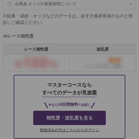
出馬表·オッズの更新時間について
※結果・成績・オッズなどのデータは、必ず主催者発表のものと照
合しご確認ください。
AIレース相性度
レース相性度
波乱度
マスターコースなら
すべてのデータが見放題
14日間無料
今なら
でお試し
相性度・波乱度を見る
登録済みの方はこちらからログイン