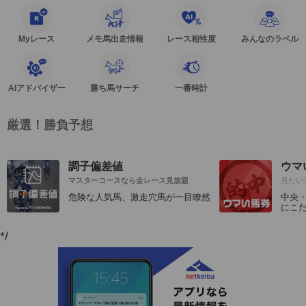
Myレース
メモ馬出走情報
レース相性度
みんなのラベル
AIアドバイザー
勝ち馬サーチ
一番時計
厳選！勝負予想
調子偏差値
ウマ
マスターコースなら全レース見放題
見たい
危険な人気馬、激走穴馬が一目瞭然
中央
にこ
*/