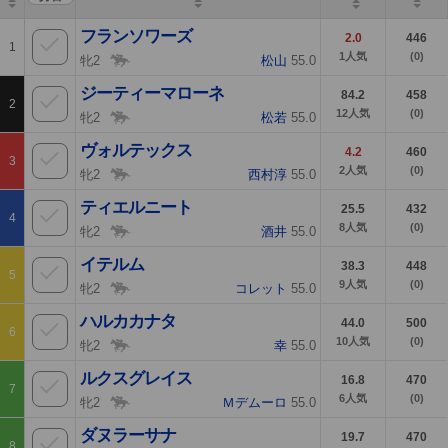
フランソワーズ
2.0
446
1
1
人気
(0)
牝2
松山
55.0
ジーティーマローネ
84.2
458
2
12
人気
(0)
牝2
松若
55.0
ヴォルテックス
4.2
460
3
2
人気
(0)
牝2
西村淳
55.0
ティエルニート
25.5
432
4
8
人気
(0)
牝2
酒井
55.0
イテルム
38.3
448
5
9
人気
(0)
牝2
コレット
55.0
ハルカカナタ
44.0
500
6
10
人気
(0)
牝2
幸
55.0
ルクスグレイス
16.8
470
7
6
人気
(0)
牝2
Ｍデムーロ
55.0
ダヌラーサナ
19.7
470
8