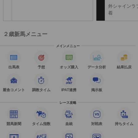
外シャインラ
着
２歳新馬メニュー
メインメニュー
出馬表
予想
オッズ購入
データ分析
結果払戻
厩舎コメント
調教タイム
IPAT連携
掲示板
レース攻略
競馬新聞
タイム指数
血統
対戦表
持ちタイム