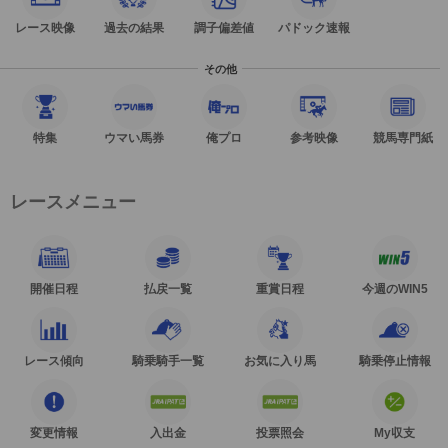
レース映像
過去の結果
調子偏差値
パドック速報
その他
特集
ウマい馬券
俺プロ
参考映像
競馬専門紙
レースメニュー
開催日程
払戻一覧
重賞日程
今週のWIN5
レース傾向
騎乗騎手一覧
お気に入り馬
騎乗停止情報
変更情報
入出金
投票照会
My収支