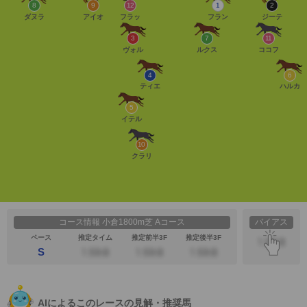
8
9
12
1
2
ダヌラ
アイオ
フラッ
フラン
ジーテ
3
7
11
ヴォル
ルクス
ココフ
4
6
ティエ
ハルカ
5
イテル
10
クラリ
コース情報 小倉1800m芝 Aコース
バイアス
ペース
推定タイム
推定前半3F
推定後半3F
S
AIによるこのレースの見解・推奨馬