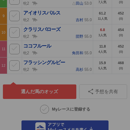
7
人気
(0)
牝2
△
田山
53.0
アイオリスパルス
61.2
452
9
11
人気
(0)
牝2
吉村
55.0
クラリスバローズ
6.8
454
10
3
人気
(0)
牝2
団野
55.0
ココフルール
11.8
452
11
4
人気
(0)
牝2
角田和
55.0
フラッシングルビー
15.9
468
12
5
人気
(0)
牝2
高杉
55.0
選んだ馬のオッズ
予想を共有
Myレースに登録する