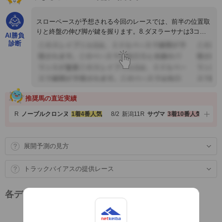
スローペースが予想される今回のレースでは、前半の位置取
りと終盤の伸び脚が鍵を握ります。8.ダヌラーサナは3コー
AI勝負
ナーから4コーナーにかけて...
診断
推奨馬の直近実績
潟
12R
ノーブルクロンヌ
1着
4番人気
8/2
新潟
11R
サヴマ
3着
10番人気
8/2
展開予測の見方
トラックバイアスの提供レース
各データ上位3頭