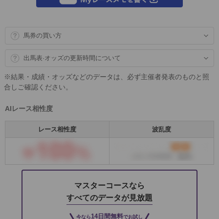
馬券の買い方
出馬表·オッズの更新時間について
※結果・成績・オッズなどのデータは、必ず主催者発表のものと照
合しご確認ください。
AIレース相性度
レース相性度
波乱度
マスターコースなら
すべてのデータが見放題
14日間無料
今なら
でお試し