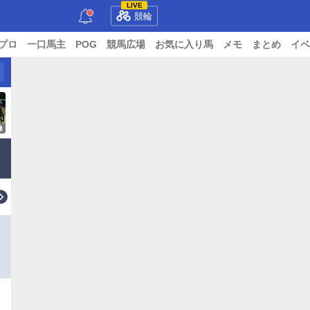
LIVE
競輪
プロ
一口馬主
POG
競馬広場
お気に入り馬
メモ
まとめ
イベ
像
想コラム