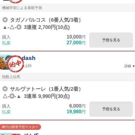
機械学習による着順予測
◎
タガノバルコス（6番人気/3着）
▲-△-◎
3連複 2,700円(10点)
10,000
購入
円
予想を見る
27,000
払戻
円
T-dash
9,135
詳細
指数上位馬
◎
サルヴァトーレ（1番人気/2着）
△-◎-▲
3連単 9,990円(30点)
6,000
購入
円
予想を見る
19,980
払戻
円
稀代の障害予想マスター