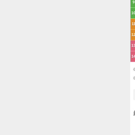
9
1
1
1
1
1