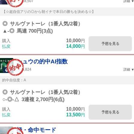
18,507
詳細
【☆超自信アリの◎から朝イチで本日の勝ちを決める☆】
◎
サルヴァトーレ（1番人気/2着）
▲-◎
馬連 700円(3点)
10,000
購入
円
予想を見る
14,000
払戻
円
シュウの的中AI指数
6,824
詳細
AI
的中自信度：A
◎
サルヴァトーレ（1番人気/2着）
○-◎-△
3連複 2,700円(6点)
10,000
購入
円
予想を見る
13,500
払戻
円
極・命中モード