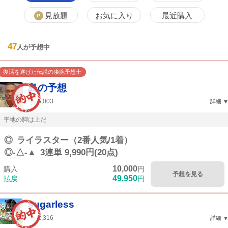
見放題
お気に入り
最近購入
P
47
人が予想中
復活を遂げた伝説の凄腕予想士
島の予想
5,003
詳細
平地の脚は上だ
◎
ライラスター（2番人気/1着）
◎-△-▲
3連単 9,990円(20点)
10,000
購入
円
予想を見る
49,950
払戻
円
sugarless
2,316
詳細