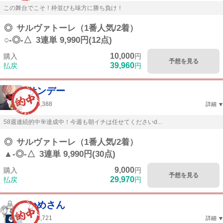
この舞台でこそ！枠並びも味方に勝ち負け！
◎
サルヴァトーレ（1番人気/2着）
○-◎-△
3連単 9,990円(12点)
10,000
購入
円
予想を見る
39,960
払戻
円
サンデー
5,388
詳細
58週連続的中🎯達成中！今週も朝イチは任せてくださいd...
◎
サルヴァトーレ（1番人気/2着）
▲-◎-△
3連単 9,990円(30点)
9,000
購入
円
予想を見る
29,970
払戻
円
かめさん
3,721
詳細
AI